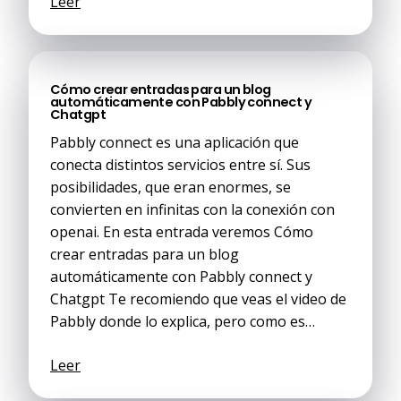
Leer
Cómo crear entradas para un blog
automáticamente con Pabbly connect y
Chatgpt
Pabbly connect es una aplicación que
conecta distintos servicios entre sí. Sus
posibilidades, que eran enormes, se
convierten en infinitas con la conexión con
openai. En esta entrada veremos Cómo
crear entradas para un blog
automáticamente con Pabbly connect y
Chatgpt Te recomiendo que veas el video de
Pabbly donde lo explica, pero como es…
Leer