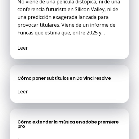
No viene de una película distópica, ni de una
conferencia futurista en Silicon Valley, ni de
una predicción exagerada lanzada para
provocar titulares. Viene de un informe de
Funcas que estima que, entre 2025 y…
Leer
Cómo poner subtítulos en Da Vinci resolve
Leer
Cómo extender la música en adobe premiere
pro