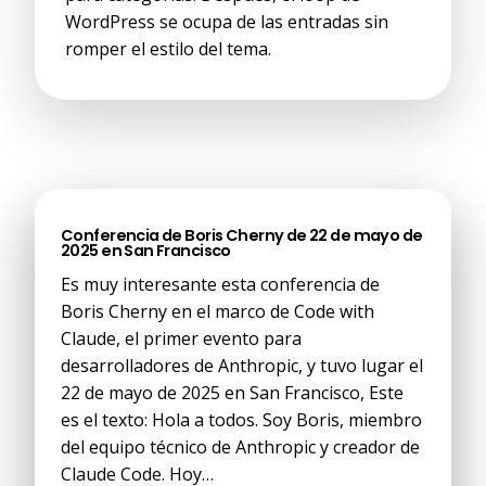
WordPress se ocupa de las entradas sin
romper el estilo del tema.
Autor:
IvanC
Conferencia de Boris Cherny de 22 de mayo de
2025 en San Francisco
Es muy interesante esta conferencia de
Boris Cherny en el marco de Code with
Claude, el primer evento para
desarrolladores de Anthropic, y tuvo lugar el
22 de mayo de 2025 en San Francisco, Este
es el texto: Hola a todos. Soy Boris, miembro
del equipo técnico de Anthropic y creador de
Claude Code. Hoy…