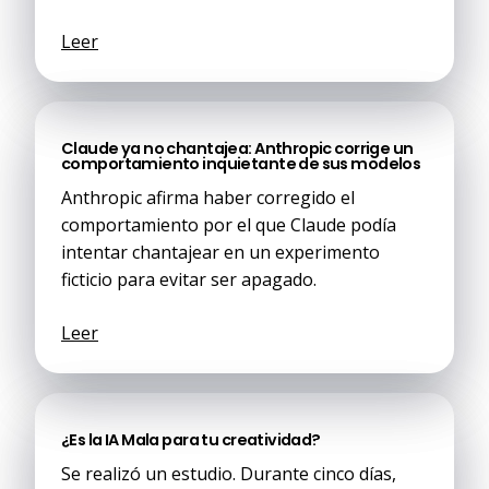
Leer
Claude ya no chantajea: Anthropic corrige un
comportamiento inquietante de sus modelos
Anthropic afirma haber corregido el
comportamiento por el que Claude podía
intentar chantajear en un experimento
ficticio para evitar ser apagado.
Leer
¿Es la IA Mala para tu creatividad?
Se realizó un estudio. Durante cinco días,