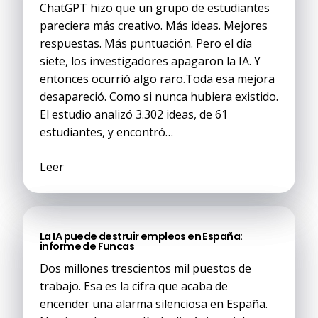
ChatGPT hizo que un grupo de estudiantes
pareciera más creativo. Más ideas. Mejores
respuestas. Más puntuación. Pero el día
siete, los investigadores apagaron la IA. Y
entonces ocurrió algo raro.Toda esa mejora
desapareció. Como si nunca hubiera existido.
El estudio analizó 3.302 ideas, de 61
estudiantes, y encontró…
Leer
La IA puede destruir empleos en España:
informe de Funcas
Dos millones trescientos mil puestos de
trabajo. Esa es la cifra que acaba de
encender una alarma silenciosa en España.