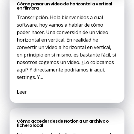
Cómo pasar un vídeo de horizontal a vertical
en filmora
Transcripción. Hola bienvenidos a cual
software, hoy vamos a hablar de cómo
poder hacer. Una conversión de un video
horizontal en vertical. En realidad he
convertir un video a horizontal en vertical,
en principio en sí mismo, es bastante fácil, si
nosotros cogemos un video. ¿Lo colocamos
aquí? Y directamente podríamos ir aquí,
settings. Y…
Leer
Cómo acceder desde Notion a un archivo o
fichero local