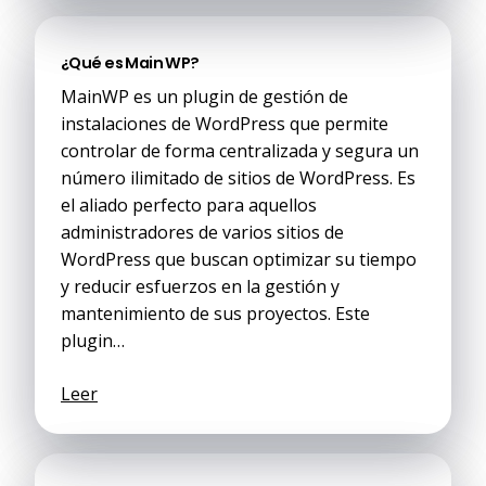
¿Qué es Main WP?
MainWP es un plugin de gestión de
instalaciones de WordPress que permite
controlar de forma centralizada y segura un
número ilimitado de sitios de WordPress. Es
el aliado perfecto para aquellos
administradores de varios sitios de
WordPress que buscan optimizar su tiempo
y reducir esfuerzos en la gestión y
mantenimiento de sus proyectos. Este
plugin…
Leer