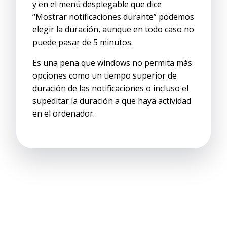
y en el menú desplegable que dice
“Mostrar notificaciones durante” podemos
elegir la duración, aunque en todo caso no
puede pasar de 5 minutos.
Es una pena que windows no permita más
opciones como un tiempo superior de
duración de las notificaciones o incluso el
supeditar la duración a que haya actividad
en el ordenador.