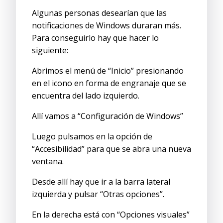
Algunas personas desearían que las
notificaciones de Windows duraran más.
Para conseguirlo hay que hacer lo
siguiente:
Abrimos el menú de “Inicio” presionando
en el icono en forma de engranaje que se
encuentra del lado izquierdo.
Allí vamos a “Configuración de Windows”
Luego pulsamos en la opción de
“Accesibilidad” para que se abra una nueva
ventana.
Desde allí hay que ir a la barra lateral
izquierda y pulsar “Otras opciones”.
En la derecha está con “Opciones visuales”